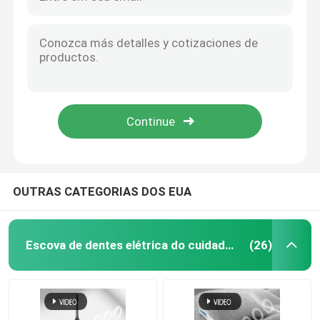
OUTRAS CATEGORIAS DOS EUA
Escova de dentes elétrica do cuidado oral
(26)