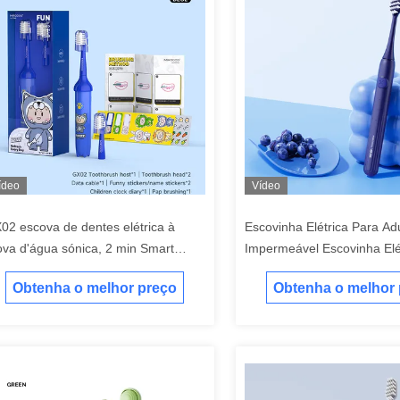
ídeo
Vídeo
02 escova de dentes elétrica à
Escovinha Elétrica Para Ad
ova d'água sónica, 2 min Smart
Impermeável Escovinha Elé
mer Crianças Escova de dentes
Adultos Para Venda
Obtenha o melhor preço
Obtenha o melhor
trica