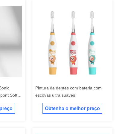
Sonic
Pintura de dentes com bateria com
pont Soft
escovas ultra suaves
 preço
Obtenha o melhor preço