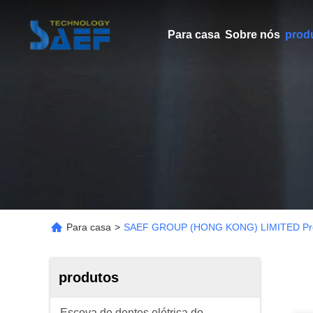
Para casa
Sobre nós
prod
Para casa
>
SAEF GROUP (HONG KONG) LIMITED Pr
produtos
Escova de dentes elétrica do