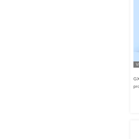
V
GX
pr
Ti
elé