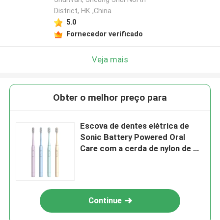
District, HK ,China
5.0
Fornecedor verificado
Veja mais
Obter o melhor preço para
Escova de dentes elétrica de
Sonic Battery Powered Oral
Care com a cerda de nylon de Du
Pont
Continue