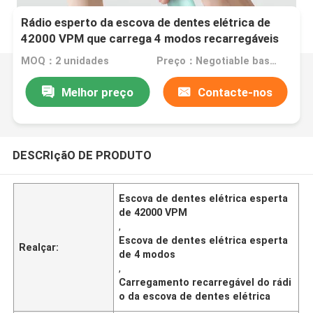
Rádio esperto da escova de dentes elétrica de
42000 VPM que carrega 4 modos recarregáveis
MOQ：2 unidades
Preço：Negotiable based on order lot quantity
Melhor preço
Contacte-nos
DESCRIçãO DE PRODUTO
Escova de dentes elétrica esperta
de 42000 VPM
,
Escova de dentes elétrica esperta
Realçar:
de 4 modos
,
Carregamento recarregável do rádi
o da escova de dentes elétrica