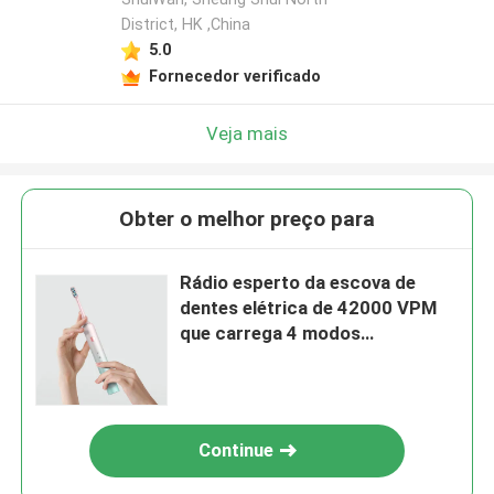
District, HK ,China
5.0
Fornecedor verificado
Veja mais
Obter o melhor preço para
Rádio esperto da escova de
dentes elétrica de 42000 VPM
que carrega 4 modos
recarregáveis
Continue