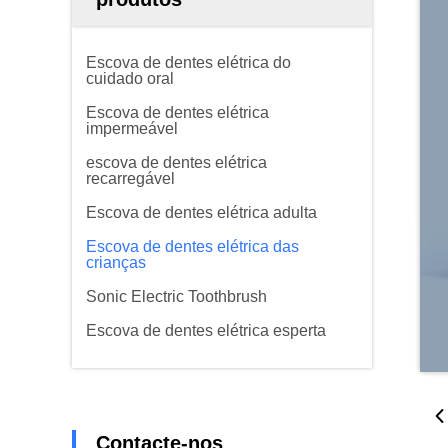
Escova de dentes elétrica do
cuidado oral
Escova de dentes elétrica
impermeável
escova de dentes elétrica
recarregável
Escova de dentes elétrica adulta
Escova de dentes elétrica das
crianças
Sonic Electric Toothbrush
Escova de dentes elétrica esperta
Contacte-nos