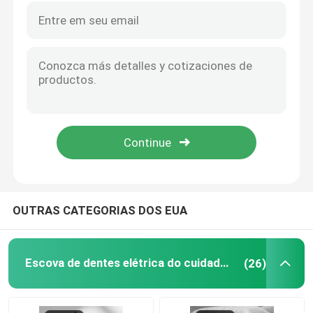
OUTRAS CATEGORIAS DOS EUA
Escova de dentes elétrica do cuidado oral
(26)