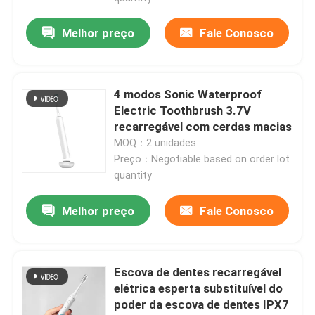
Melhor preço
Fale Conosco
4 modos Sonic Waterproof
Electric Toothbrush 3.7V
recarregável com cerdas macias
MOQ：2 unidades
Preço：Negotiable based on order lot
quantity
Melhor preço
Fale Conosco
Escova de dentes recarregável
elétrica esperta substituível do
poder da escova de dentes IPX7