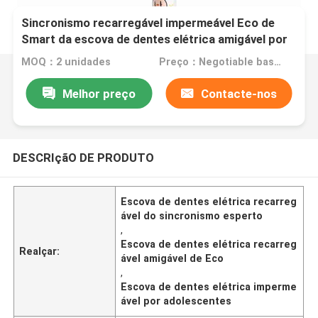
Sincronismo recarregável impermeável Eco de
Smart da escova de dentes elétrica amigável por
adolescentes
MOQ：2 unidades
Preço：Negotiable based on order lot quantity
Melhor preço
Contacte-nos
DESCRIçãO DE PRODUTO
Escova de dentes elétrica recarreg
ável do sincronismo esperto
,
Escova de dentes elétrica recarreg
Realçar:
ável amigável de Eco
,
Escova de dentes elétrica imperme
ável por adolescentes